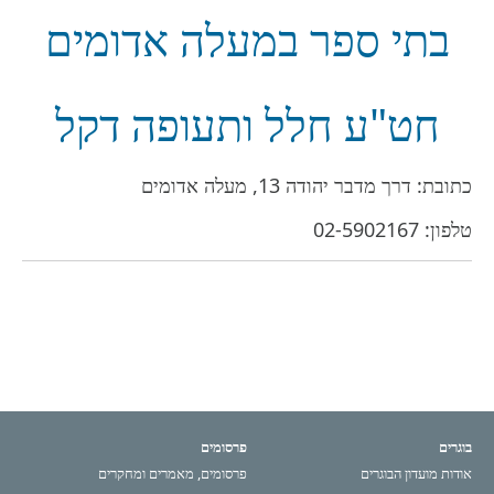
בתי ספר במעלה אדומים
חט"ע חלל ותעופה דקל
כתובת: דרך מדבר יהודה 13, מעלה אדומים
טלפון:
02-5902167
בוגרים
פרסומים
אודות מועדון הבוגרים
פרסומים, מאמרים ומחקרים