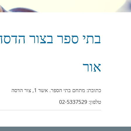
בתי ספר בצור הדסה
אור
כתובת: מתחם בתי הספר. אשד 1, צור הדסה
טלפון:
02-5337529