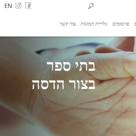
EN
פרסומים
גלריית תמונות
צור קשר
בתי ספר
בצור הדסה