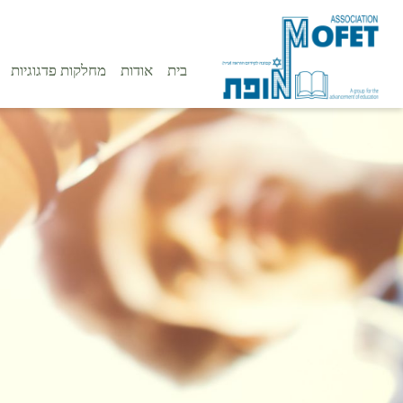
בית
אודות
מחלקות פדגוגיות