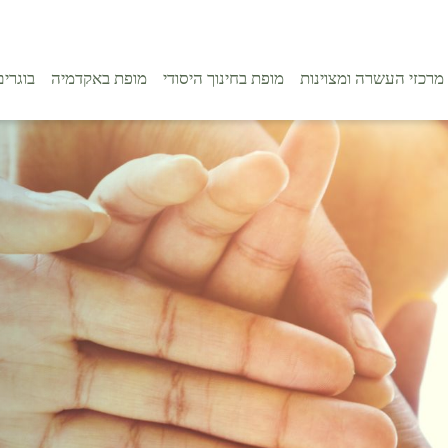
מרכזי העשרה ומצוינות
מופת בחינוך היסודי
מופת באקדמיה
בוגרים