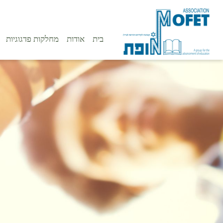
בית
אודות
מחלקות פדגוגיות