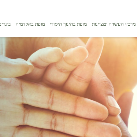
מרכזי העשרה ומצוינות
מופת בחינוך היסודי
מופת באקדמיה
בוגרים