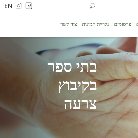
EN
פרסומים
גלריית תמונות
צור קשר
בתי ספר
בקיבוץ
צרעה