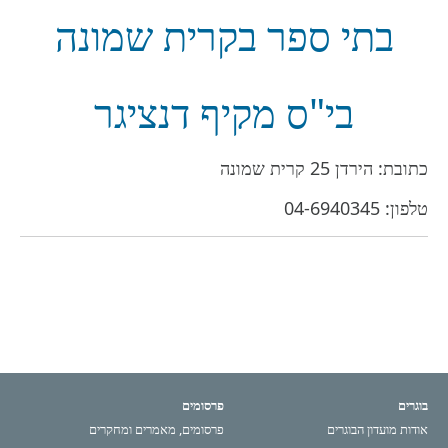
בתי ספר בקרית שמונה
בי"ס מקיף דנציגר
כתובת: הירדן 25 קרית שמונה
טלפון:
04-6940345
בוגרים
פרסומים
אודות מועדון הבוגרים
פרסומים, מאמרים ומחקרים