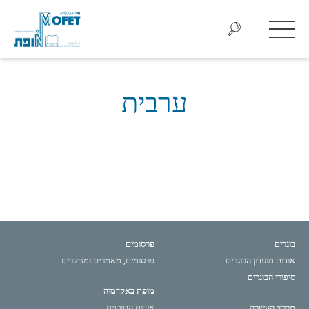
ערבית
בוגרים
פרסומים
אודות מועדון הבוגרים
פרסומים, מאמרים ומחקרים
סיפורי הבוגרים
מופת באקדמיה
מרכזי העשרה
אודות התוכנית