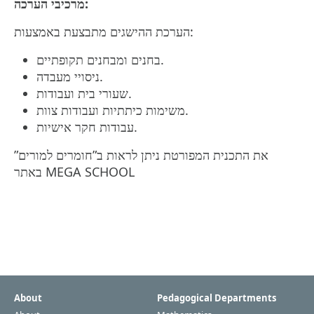
:
מרכיבי הערכה
הערכת ההישגים מתבצעת באמצעות:
בחנים ומבחנים תקופתיים.
ניסויי מעבדה.
שעורי בית ועבודות.
משימות כיתתיות ועבודות צוות.
עבודות חקר אישיות.
את התכנית המפורטת ניתן לראות ב”חומרים למורים”
MEGA SCHOOL
באתר
About
Pedagogical Departments