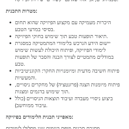
:
מטרות התכנית
היכרות מעמיקה עם מקצוע הפיזיקה שהוא תחום
בסיסי במדעי הטבע.
תיאור תופעות טבע תוך שימוש בחוקי הפיזיקה.
יישום הידע הנרכש בלימודי המתמטיקה במסגרת
לימודי הפיזיקה, ופיתוח היכולת לעשות שימוש
במודלים מתמטיים לצורך הבנה והסבר של תופעות
טבע.
פיתוח חשיבה מדעית ומיומנויות החקר: הקוגניטיביות
והמעשיות.
פיתוח מיומנות הצגה (פרזנטציה) של מחקרים ניסויים,
תוך שימוש בדגמים ומצגות.
ביצוע ניסויי מעבדה ועיבוד תוצאות הניסויים (כולל
עיבוד ממוחשב).
:
מאפייני תכנית הלימודים בפיזיקה
מסגרת תכנית מופת קיימים שני מסלולי לימודים