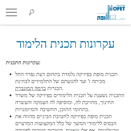
עקרונות תכנית הלימוד
:
עקרונות
התכנית
תכנית מופת בפיזיקה נלמדת כתחום דעת נפרד החל
מכיתה ז’ ועד להגשתם של התלמידים לבחינת
.
הבגרות
ברמה המוגברת
התכנית נשענת על תכנית הלימודים בפיזיקה של משרד
החינוך, מחויבת לה, ומוסיפה לה העמקה והעשרה
בתחומי התוכן, החשיבה והמיומנויות.
תכנית מופת בפיזיקה לחטיבת הביניים מהווה את
הבסיס ללימודי המשך של כלל המקצועות המדעיים
טכנולוגיים, אף אלו שאינם קשורים ישירות לפיזיקה.