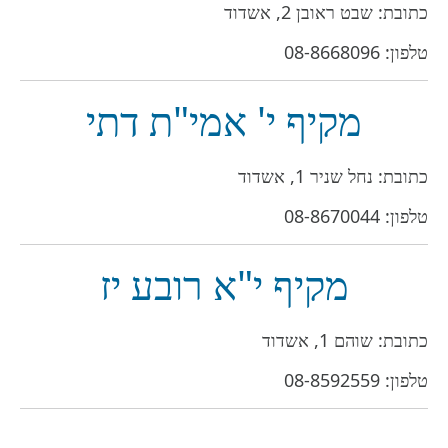
כתובת: שבט ראובן 2, אשדוד
טלפון:
08-8668096
מקיף י' אמי"ת דתי
כתובת: נחל שניר 1, אשדוד
טלפון:
08-8670044
מקיף י"א רובע יז
כתובת: שוהם 1, אשדוד
טלפון:
08-8592559