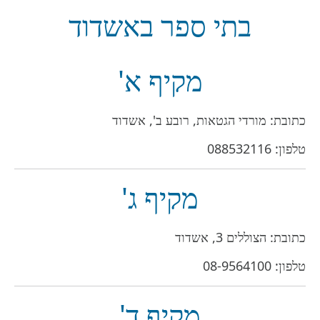
בתי ספר באשדוד
מקיף א'
כתובת: מורדי הגטאות, רובע ב', אשדוד
טלפון:
088532116‬
מקיף ג'
כתובת: הצוללים 3, אשדוד
טלפון:
08-9564100
מקיף ד'