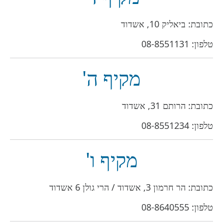
כתובת: ביאליק 10, אשדוד
טלפון:
08-8551131
מקיף ה'
כתובת: הרותם 31, אשדוד
טלפון:
08-8551234
מקיף ו'
כתובת: הר חרמון 3, אשדוד / הרי גולן 6 אשדוד
טלפון:
08-8640555