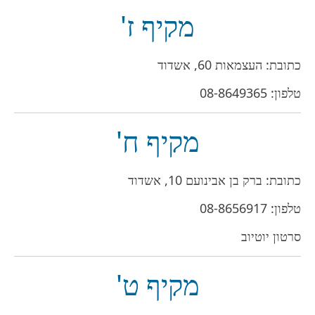
מקיף ז'
כתובת: העצמאות 60, אשדוד
טלפון:
08-8649365
מקיף ח'
כתובת: ברק בן אבינועם 10, אשדוד
טלפון:
08-8656917‬
סרטון יוטיוב
מקיף ט'