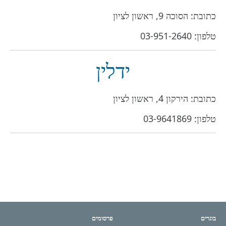
כתובת: הסוכה 9, ראשון לציון
טלפון:
03-951-2640
ידלין
כתובת: הירקון 4, ראשון לציון
טלפון:
03-9641869
בוגרים
פרסומים