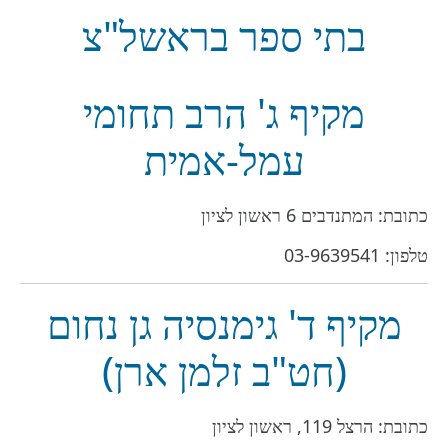
בתי ספר בראשל"צ
מקיף ג' הרב תחומי
עמל-אמית
כתובת: המתנדבים 6 ראשון לציון
טלפון:
03-9639541
מקיף ד' גימנסיה גן נחום
(חט"ב זלמן ארן)
כתובת: הרצל 119, ראשון לציון