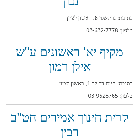
נבון
כתובת: גרינשפן 8, ראשון לציון
טלפון:
03-632-7778
מקיף יא' ראשונים ע"ש
אילן רמון
כתובת: חיים בר לב 1, ראשון לציון
טלפון:
03-9528765
קרית חינוך אמירים חט"ב
רבין