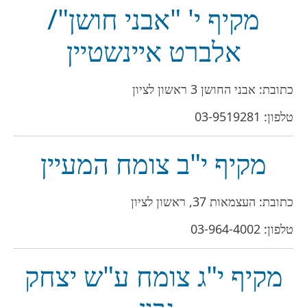
מקיף י' "אבני חושן"/
אלברט איינשטיין
כתובת: אבני החושן 3 ראשון לציון
טלפון:
03-9519281
מקיף י"ב צומח המעיין
כתובת: העצמאות 37, ראשון לציון
טלפון:
03-964-4002
מקיף י"ג צומח ע"ש יצחק